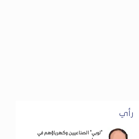
رأي
"لوبي" الصناعيين وكهرباؤهم في