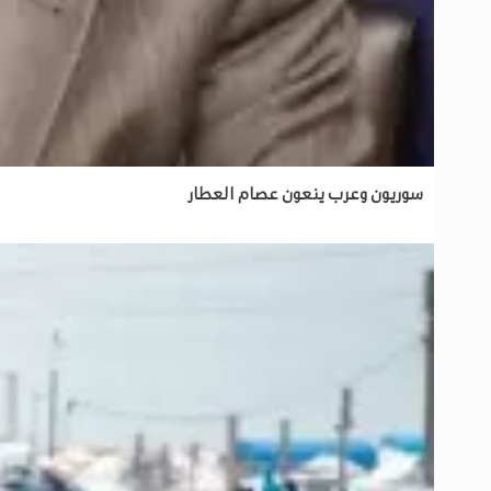
سوريون وعرب ينعون عصام العطار