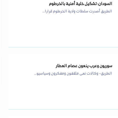
السودان: تشكيل خلية أمنية بالخرطوم
الطريق أصدرت سلطات ولاية الخرطوم قرارا...
سوريون وعرب ينعون عصام العطار
الطريق- وكالات نعى مثقفون ومفكرون وسياسيو...