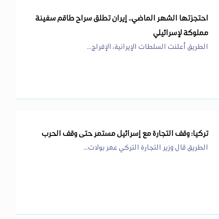
احتجزتها الشهر الماضي.. إيران تطلق سراح طاقم سفينة
مملوكة لإسرائيلي
الطريق أعلنت السلطات الإيرانية، الإفراج...
تركيا: وقف التجارة مع إسرائيل مستمر حتى وقف الحرب
الطريق قال وزير التجارة التركي عمر بولات...