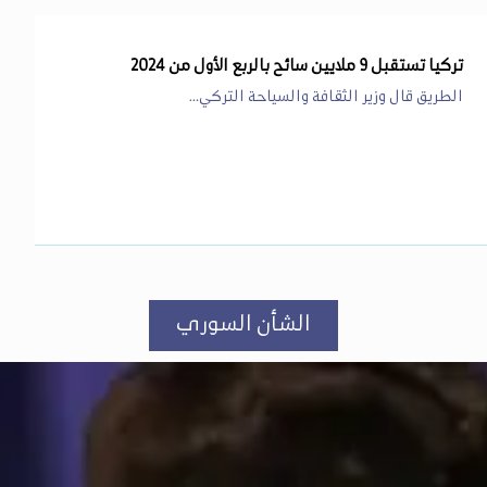
تركيا تستقبل 9 ملايين سائح بالربع الأول من 2024
الطريق قال وزير الثقافة والسياحة التركي...
الشأن السوري