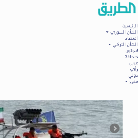
الرئيسية
الشأن السوري
اقتصاد
الشأن التركي
لاجئون
صحافة
عربي
رأي
دولي
منوع