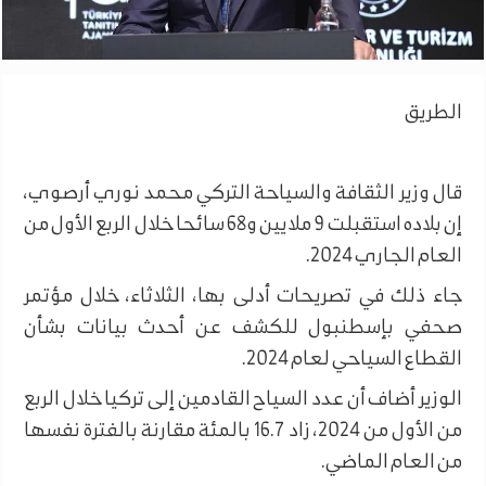
الطريق
قال وزير الثقافة والسياحة التركي محمد نوري أرصوي،
إن بلاده استقبلت 9 ملايين و68 سائحا خلال الربع الأول من
العام الجاري 2024.
جاء ذلك في تصريحات أدلى بها، الثلاثاء، خلال مؤتمر
صحفي بإسطنبول للكشف عن أحدث بيانات بشأن
القطاع السياحي لعام 2024.
الوزير أضاف أن عدد السياح القادمين إلى تركيا خلال الربع
من الأول من 2024، زاد 16.7 بالمئة مقارنة بالفترة نفسها
من العام الماضي.