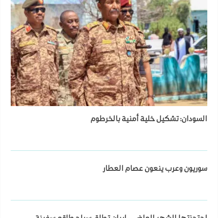
السودان: تشكيل خلية أمنية بالخرطوم
سوريون وعرب ينعون عصام العطار