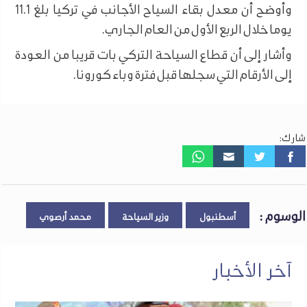
وأوضح أن معدل بقاء السياح الأجانب في تركيا بلغ 11.1
يوما خلال الربع الأول من العام الجاري.
وأشار إلى أن قطاع السياحة التركي بات قريبا من العودة
إلى الأرقام التي سجلها قبل فترة وباء كورونا.
شارك:
الوسوم :
أسطنبول
وزير السياحة
محمد أرصوي
آخر الأخبار