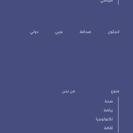
سياسي
لاجئون
صحافة
عربي
دولي
منوع
من نحن
صحة
رياضة
تكنولوجيا
ثقافة