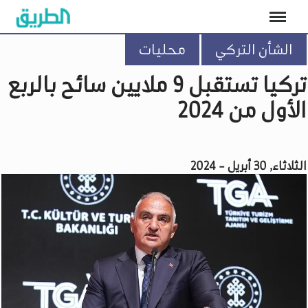
الشأن التركي
محليات
تركيا تستقبل 9 ملايين سائح بالربع
الأول من 2024
الثلاثاء, 30 أبريل - 2024