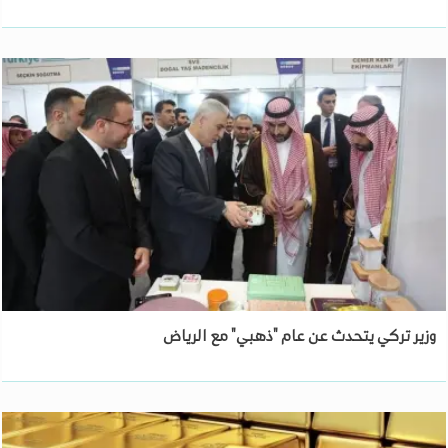
وزير تركي يتحدث عن عام "ذهبي" مع الرياض