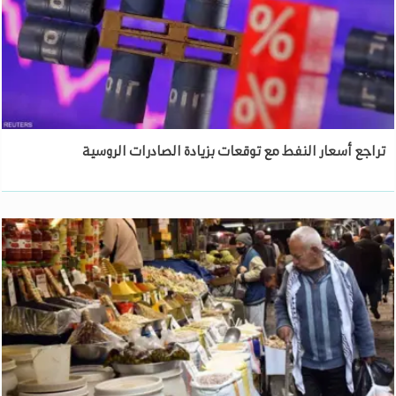
تراجع أسعار النفط مع توقعات بزيادة الصادرات الروسية