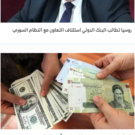
روسيا تطالب البنك الدولي استئناف التعاون مع النظام السوري