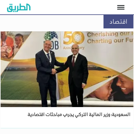
اقتصاد
السعودية: وزير المالية التركي يجري مباحثات اقتصادية