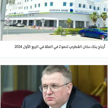
أرباح بنك دخان القطري تنمو 2 في المئة في الربع الأول 2024