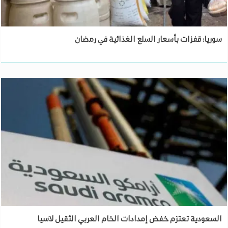
سوريا: قفزات بأسعار السلع الغذائية في رمضان
السعودية تعتزم خفض إمدادات الخام العربي الثقيل لآسيا