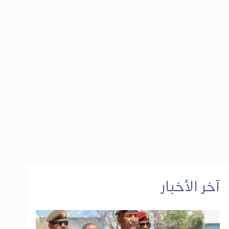
آخر الأخبار