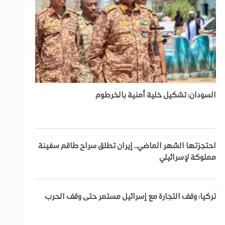
السودان: تشكيل خلية أمنية بالخرطوم
احتجزتها الشهر الماضي.. إيران تطلق سراح طاقم سفينة
مملوكة لإسرائيلي
تركيا: وقف التجارة مع إسرائيل مستمر حتى وقف الحرب