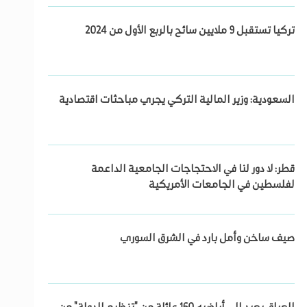
تركيا تستقبل 9 ملايين سائح بالربع الأول من 2024
السعودية: وزير المالية التركي يجري مباحثات اقتصادية
قطر: لا دور لنا في الاحتجاجات الجامعية الداعمة
لفلسطين في الجامعات الأمريكية
صيف ساخن وأمل بارد في الشرق السوري