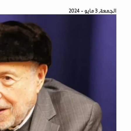
الجمعة, 3 مايو - 2024