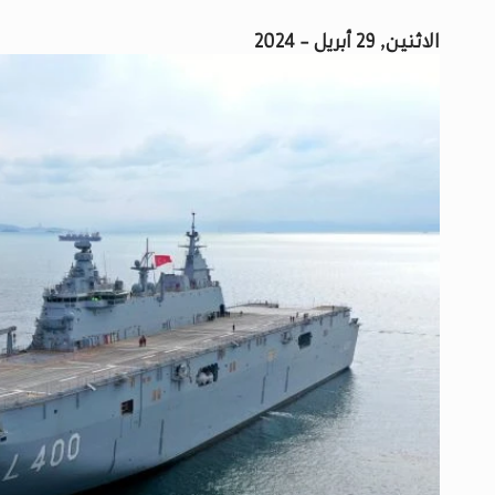
الاثنين, 29 أبريل - 2024