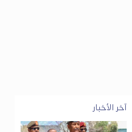
آخر الأخبار