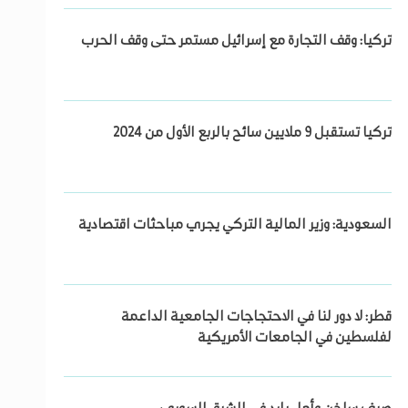
تركيا: وقف التجارة مع إسرائيل مستمر حتى وقف الحرب
تركيا تستقبل 9 ملايين سائح بالربع الأول من 2024
السعودية: وزير المالية التركي يجري مباحثات اقتصادية
قطر: لا دور لنا في الاحتجاجات الجامعية الداعمة
لفلسطين في الجامعات الأمريكية