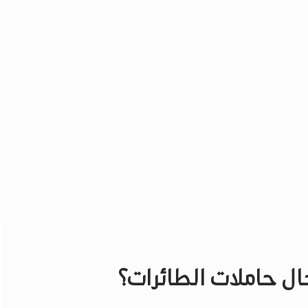
ل حاملات الطائرات؟