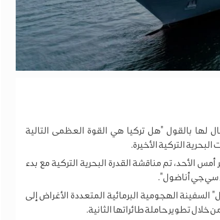
ل لها بالقول "هل تركيا هي القوة العظمى التالية
 البحرية التركية الأخيرة.
أمس الأحد، تم مناقشة القدرة البحرية التركية مع بدء
ي سي جي أناضول".
 السفينة الهجومية البرمائية المتعددة الأغراض إلى