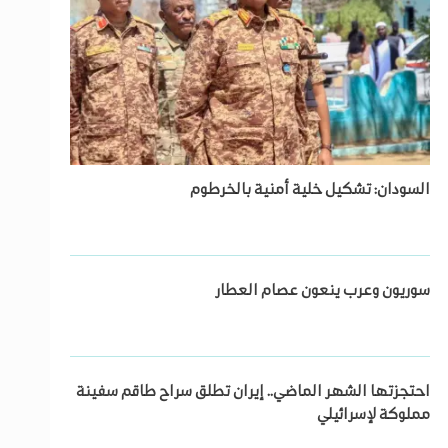
السودان: تشكيل خلية أمنية بالخرطوم
سوريون وعرب ينعون عصام العطار
احتجزتها الشهر الماضي.. إيران تطلق سراح طاقم سفينة
مملوكة لإسرائيلي