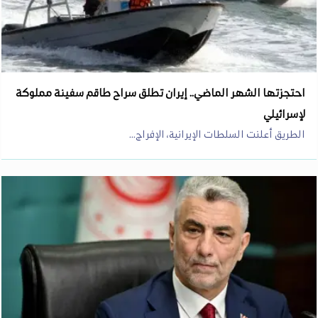
احتجزتها الشهر الماضي.. إيران تطلق سراح طاقم سفينة مملوكة
لإسرائيلي
الطريق أعلنت السلطات الإيرانية، الإفراج...