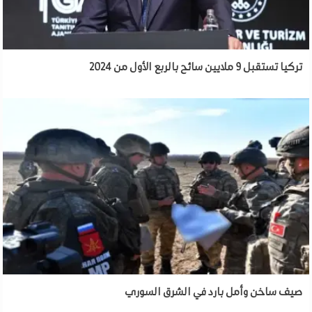
تركيا تستقبل 9 ملايين سائح بالربع الأول من 2024
صيف ساخن وأمل بارد في الشرق السوري