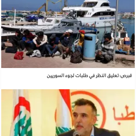
قبرص: تعليق النظر في طلبات لجوء السوريين