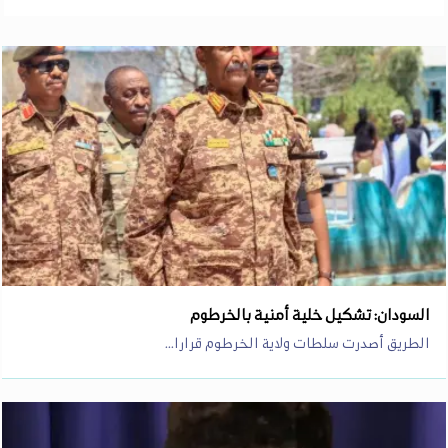
السودان: تشكيل خلية أمنية بالخرطوم
الطريق أصدرت سلطات ولاية الخرطوم قرارا...