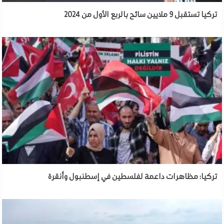
تركيا تستقبل 9 ملايين سائح بالربع الأول من 2024
تركيا: مظاهرات داعمة لفلسطين في إسطنبول وأنقرة