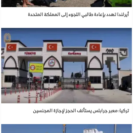
أيرلندا تهدد بإعادة طالبي اللجوء إلى المملكة المتحدة
تركيا: معبر جرابلس يستأنف الحجز لإجازة المجنسين