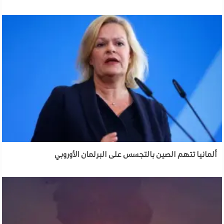
ألمانيا تتهم الصين بالتجسس على البرلمان الأوروبي