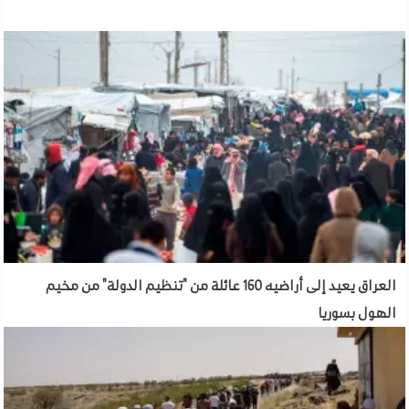
العراق يعيد إلى أراضيه 160 عائلة من "تنظيم الدولة" من مخيم
الهول بسوريا