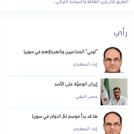
الطريق قال وزير الثقافة والسياحة التركي...
رأي
"لوبي" الصناعيين وكهرباؤهم في سوريا
إياد الجعفري
إيران الوصيّة على الأسد
حسن النيفي
ها قد بدأ موسم لمّ الدولار في سوريا
إياد الجعفري