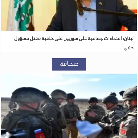
لبنان: اعتداءات جماعية على سوريين على خلفية مقتل مسؤول
حزبي
صحافة