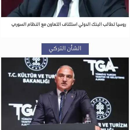
روسيا تطالب البنك الدولي استئناف التعاون مع النظام السوري
الشأن التركي