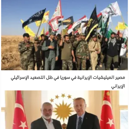
مصير الميليشيات الإيرانية في سوريا في ظل التصعيد الإسرائيلي
الإيراني