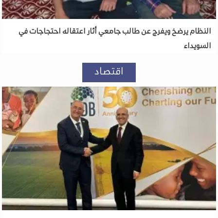
النظام يرضخ ويفرج عن طالب جامعي أثار اعتقاله احتجاجات في
السويداء
اقتصاد