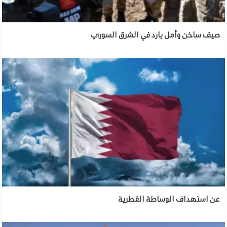
صيف ساخن وأمل بارد في الشرق السوري
عن استهداف الوساطة القطرية