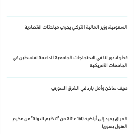
السعودية: وزير المالية التركي يجري مباحثات اقتصادية
قطر: لا دور لنا في الاحتجاجات الجامعية الداعمة لفلسطين في
الجامعات الأمريكية
صيف ساخن وأمل بارد في الشرق السوري
العراق يعيد إلى أراضيه 160 عائلة من "تنظيم الدولة" من مخيم
الهول بسوريا