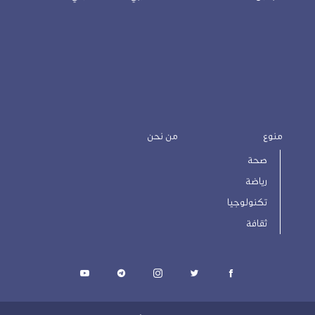
منوع
من نحن
صحة
رياضة
تكنولوجيا
ثقافة