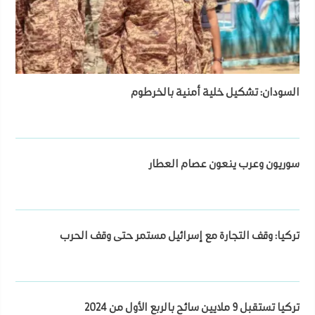
السودان: تشكيل خلية أمنية بالخرطوم
سوريون وعرب ينعون عصام العطار
تركيا: وقف التجارة مع إسرائيل مستمر حتى وقف الحرب
تركيا تستقبل 9 ملايين سائح بالربع الأول من 2024