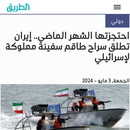
دولي
احتجزتها الشهر الماضي.. إيران
تطلق سراح طاقم سفينة مملوكة
لإسرائيلي
الجمعة, 3 مايو - 2024