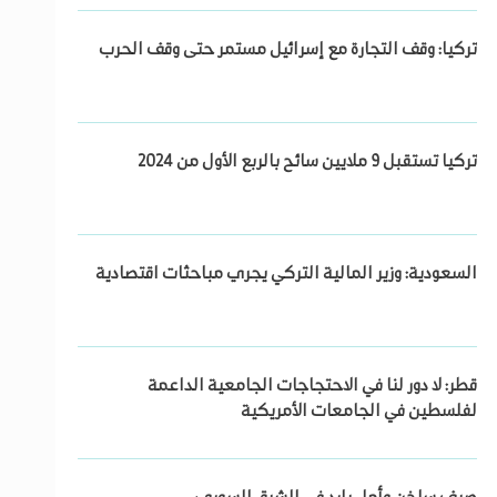
تركيا: وقف التجارة مع إسرائيل مستمر حتى وقف الحرب
تركيا تستقبل 9 ملايين سائح بالربع الأول من 2024
السعودية: وزير المالية التركي يجري مباحثات اقتصادية
قطر: لا دور لنا في الاحتجاجات الجامعية الداعمة
لفلسطين في الجامعات الأمريكية