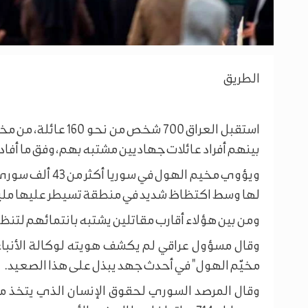
الطريق
استقبل العراق 700 
بينهم أفراد عائلات جهاديين مشتبه بهم، وفق ما أف
لها وسط اكتظاظ شديد في منطقة تسيطر عليها مليش
ومن بين هؤلاء أقارب مقاتلين يشتبه بانتمائهم لتنظي
مخيّم الهول" في أحدث جهد يبذل على هذا الصعيد.
وقال المرصد السوري لحقوق الإنسان الذي يتخذ م