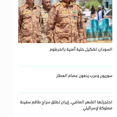
السودان: تشكيل خلية أمنية بالخرطوم
سوريون وعرب ينعون عصام العطار
احتجزتها الشهر الماضي.. إيران تطلق سراح طاقم سفينة
مملوكة لإسرائيلي