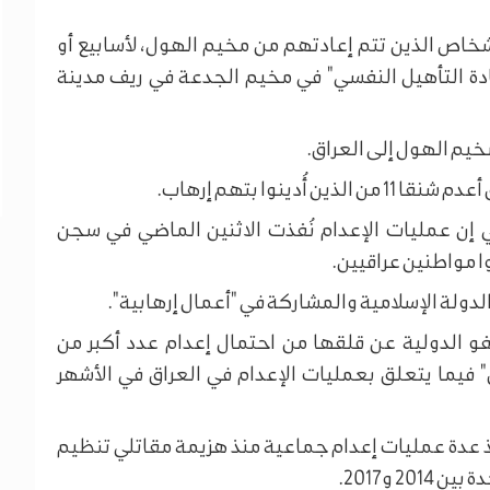
شخاص الذين تتم إعادتهم من مخيم الهول، لأسابيع أو
دة التأهيل النفسي" في مخيم الجدعة في ريف مدينة
ينوا بتهم إرهاب.
ن عمليات الإعدام نُفذت الاثنين الماضي في سجن
ا مواطنين عراقيين.
الدولة الإسلامية والمشاركة في "أعمال إرهابية".
فو الدولية عن قلقها من احتمال إعدام عدد أكبر من
" فيما يتعلق بعمليات الإعدام في العراق في الأشهر
 عدة عمليات إعدام جماعية منذ هزيمة مقاتلي تنظيم
 و2017.