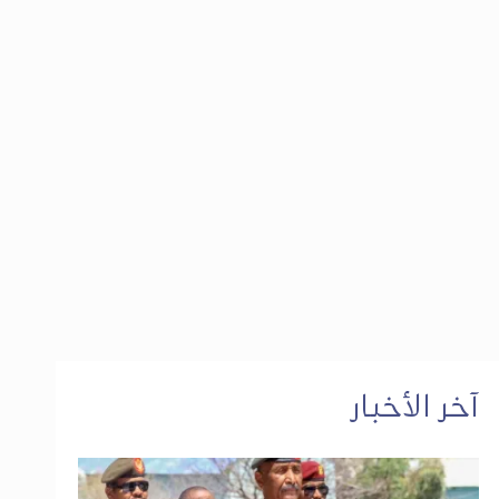
آخر الأخبار