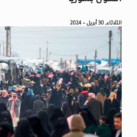
الثلاثاء, 30 أبريل - 2024