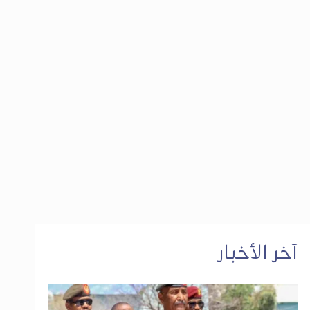
آخر الأخبار