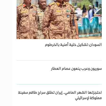
السودان: تشكيل خلية أمنية بالخرطوم
سوريون وعرب ينعون عصام العطار
احتجزتها الشهر الماضي.. إيران تطلق سراح طاقم سفينة
مملوكة لإسرائيلي