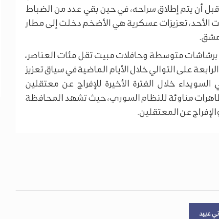
قبل أن يتم إطلاق سراحه، في حين بقي عدد من الضباط
لت الأحد، تعزيزات عسكرية هي الأضخم دخلت إلى مطار
مشق.
ية بين سيارات مزودة برشاشات متوسطة وحافلات مبيت تقل مئات العناصر،
رابعة على التوالي خلال الأيام الماضية في سياق تعزيز
السويداء خلال الفترة الأخيرة للإفراج عن معتقلين
اهرات مناوئة للنظام السوري، حيث تشهد المحافظة
الإفراج عن المعتقلين.
ني عبيد