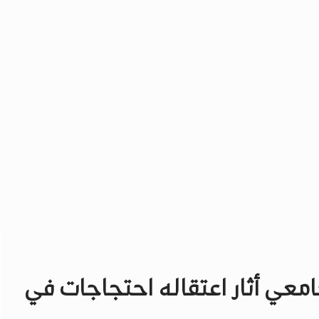
معي أثار اعتقاله احتجاجات في