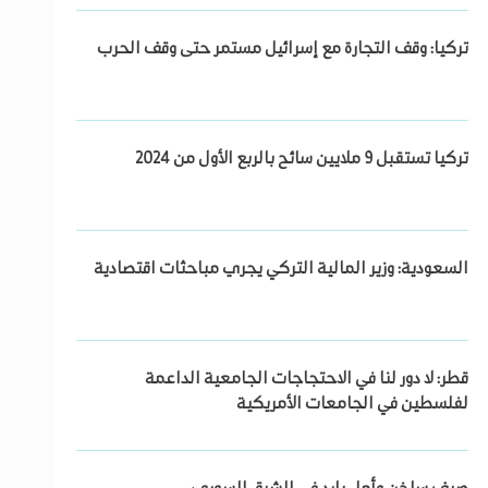
تركيا: وقف التجارة مع إسرائيل مستمر حتى وقف الحرب
تركيا تستقبل 9 ملايين سائح بالربع الأول من 2024
السعودية: وزير المالية التركي يجري مباحثات اقتصادية
قطر: لا دور لنا في الاحتجاجات الجامعية الداعمة
لفلسطين في الجامعات الأمريكية