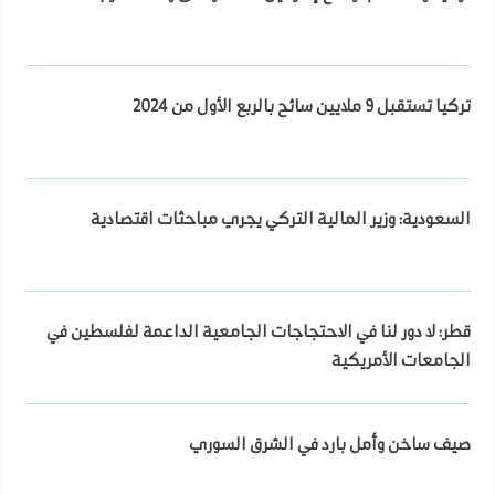
تركيا تستقبل 9 ملايين سائح بالربع الأول من 2024
السعودية: وزير المالية التركي يجري مباحثات اقتصادية
قطر: لا دور لنا في الاحتجاجات الجامعية الداعمة لفلسطين في
الجامعات الأمريكية
صيف ساخن وأمل بارد في الشرق السوري