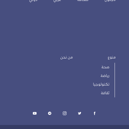
منوع
من نحن
صحة
رياضة
تكنولوجيا
ثقافة