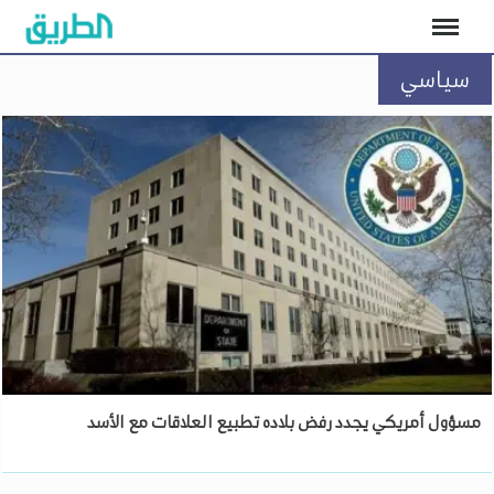
سياسي
مسؤول أمريكي يجدد رفض بلاده تطبيع العلاقات مع الأسد