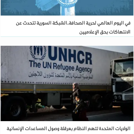
في اليوم العالمي لحرية الصحافة..الشبكة السورية تتحدث عن
الانتهاكات بحق الإعلاميين
الولايات المتحدة تتهم النظام بعرقلة وصول المساعدات الإنسانية