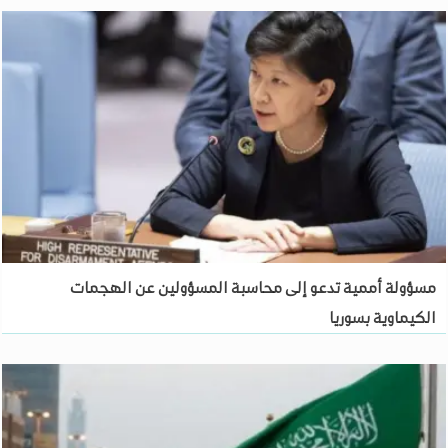
مسؤولة أممية تدعو إلى محاسبة المسؤولين عن الهجمات
الكيماوية بسوريا