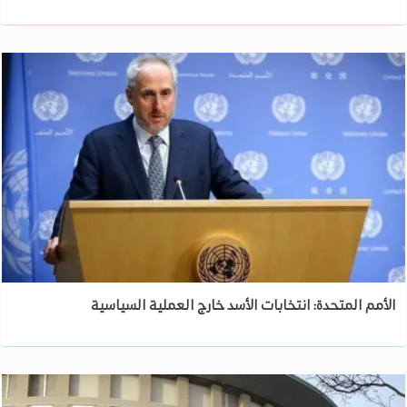
الأمم المتحدة: انتخابات الأسد خارج العملية السياسية