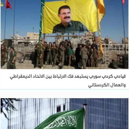
قيادي كردي سوري يستبعد فك الارتباط بين الاتحاد الديمقراطي
والعمال الكردستاني