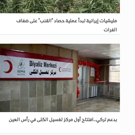
مليشيات إيرانية تبدأ عملية حصاد "القنب" على ضفاف
الفرات
بدعم تركي...افتتاح أول مركز لغسيل الكلى في رأس العين