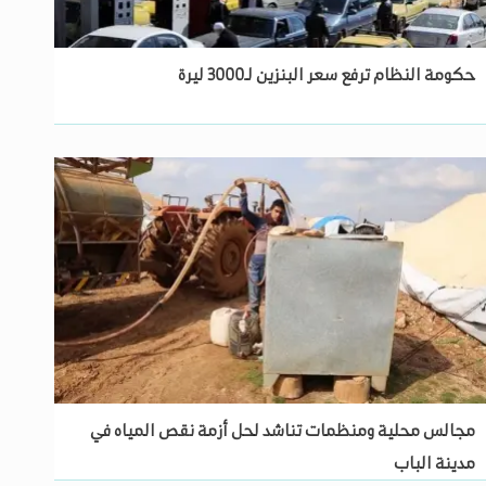
حكومة النظام ترفع سعر البنزين لـ3000 ليرة
مجالس محلية ومنظمات تناشد لحل أزمة نقص المياه في
مدينة الباب