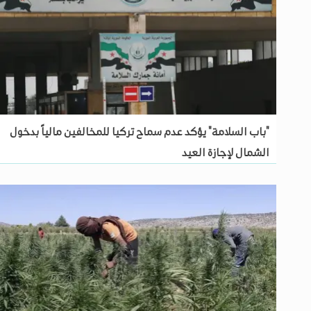
"باب السلامة" يؤكد عدم سماح تركيا للمخالفين مالياً بدخول
الشمال لإجازة العيد