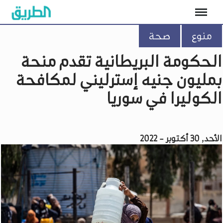
منوع
صحة
الحكومة البريطانية تقدم منحة
بمليون جنيه إسترليني لمكافحة
الكوليرا في سوريا
الأحد, 30 أكتوبر - 2022