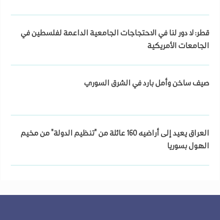
قطر: لا دور لنا في الاحتجاجات الجامعية الداعمة لفلسطين في
الجامعات الأمريكية
صيف ساخن وأمل بارد في الشرق السوري
العراق يعيد إلى أراضيه 160 عائلة من "تنظيم الدولة" من مخيم
الهول بسوريا