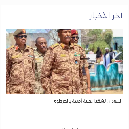
آخر الأخبار
السودان: تشكيل خلية أمنية بالخرطوم