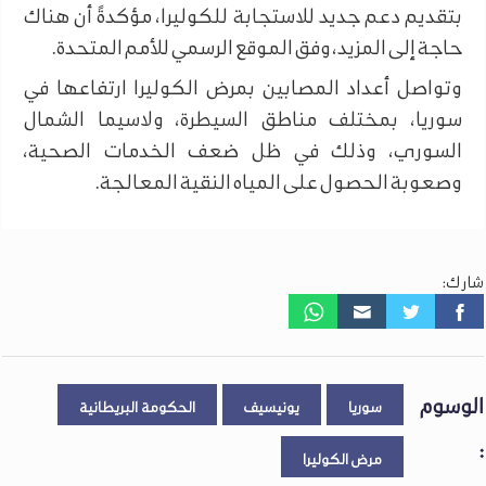
بتقديم دعم جديد للاستجابة للكوليرا، مؤكدةً أن هناك
حاجة إلى المزيد، وفق الموقع الرسمي للأمم المتحدة.
وتواصل أعداد المصابين بمرض الكوليرا ارتفاعها في
سوريا، بمختلف مناطق السيطرة، ولاسيما الشمال
السوري، وذلك في ظل ضعف الخدمات الصحية،
وصعوبة الحصول على المياه النقية المعالجة.
شارك:
الوسوم
سوريا
يونيسيف
الحكومة البريطانية
:
مرض الكوليرا