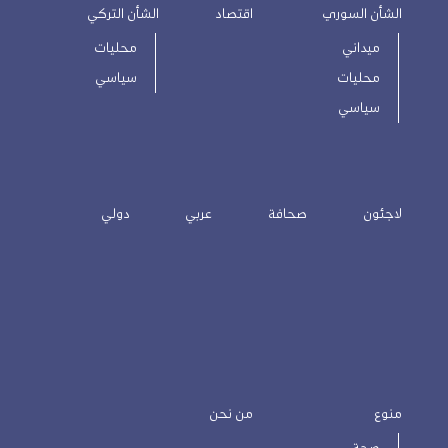
الشأن السوري
اقتصاد
الشأن التركي
ميداني
محليات
محليات
سياسي
سياسي
لاجئون
صحافة
عربي
دولي
منوع
من نحن
صحة