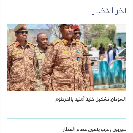
آخر الأخبار
السودان: تشكيل خلية أمنية بالخرطوم
سوريون وعرب ينعون عصام العطار