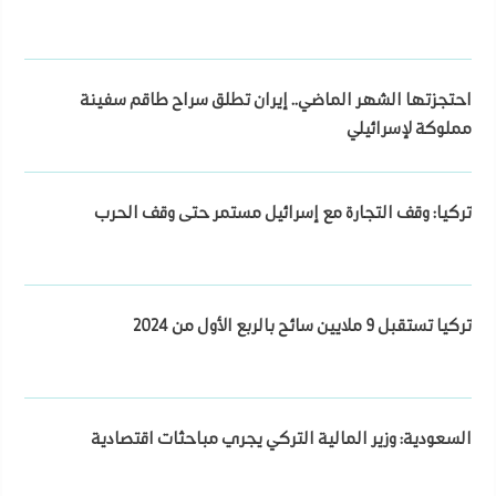
احتجزتها الشهر الماضي.. إيران تطلق سراح طاقم سفينة
مملوكة لإسرائيلي
تركيا: وقف التجارة مع إسرائيل مستمر حتى وقف الحرب
تركيا تستقبل 9 ملايين سائح بالربع الأول من 2024
السعودية: وزير المالية التركي يجري مباحثات اقتصادية