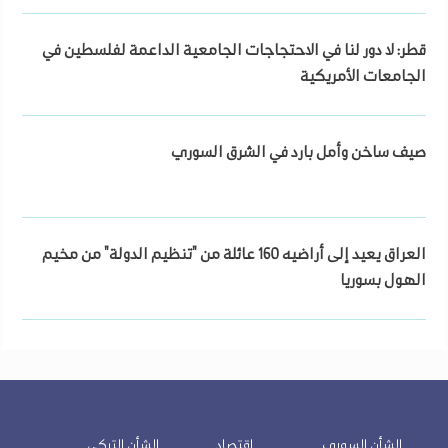
قطر: لا دور لنا في الاحتجاجات الجامعية الداعمة لفلسطين في
الجامعات الأمريكية
صيف ساخن وأمل بارد في الشرق السوري
العراق يعيد إلى أراضيه 160 عائلة من "تنظيم الدولة" من مخيم
الهول بسوريا
الشأن السوري
اقتصاد
الشأن التركي