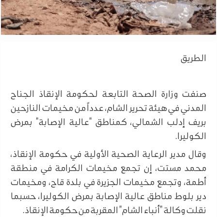
الطريق
صنفت وزارة الصحة التابعة لحكومة الإنقاذ الجناح
المدني في هيئة تحرير الشام، عدداً من مخيمات النازحين
بريف إدلب الشمالي، كمناطق "عالية الإصابة" بمرض
الكوليرا.
وقال مدير الرعاية الصحية الأولية في حكومة الإنقاذ،
محمد مستت، إن تجمع مخيمات الكرامة في منطقة
أطمة، وتجمع مخيمات الجزيرة في بلدة قاح، ومخيمات
دير بلوط مناطق عالية الإصابة بمرض الكوليرا، حسبما
نقلت وكالة "أنباء الشام" المقربة من حكومة الإنقاذ.