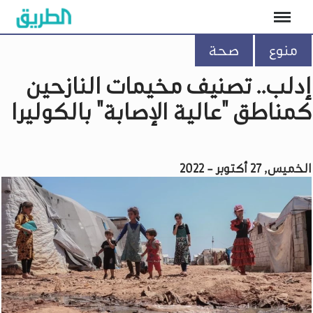
منوع
صحة
إدلب.. تصنيف مخيمات النازحين
كمناطق "عالية الإصابة" بالكوليرا
الخميس, 27 أكتوبر - 2022