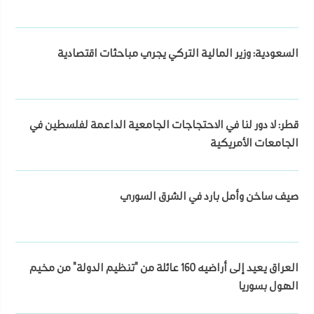
السعودية: وزير المالية التركي يجري مباحثات اقتصادية
قطر: لا دور لنا في الاحتجاجات الجامعية الداعمة لفلسطين في
الجامعات الأمريكية
صيف ساخن وأمل بارد في الشرق السوري
العراق يعيد إلى أراضيه 160 عائلة من "تنظيم الدولة" من مخيم
الهول بسوريا