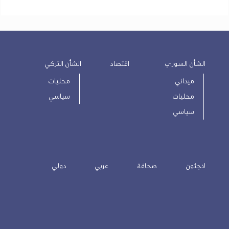
الشأن السوري
اقتصاد
الشأن التركي
ميداني
محليات
محليات
سياسي
سياسي
لاجئون
صحافة
عربي
دولي