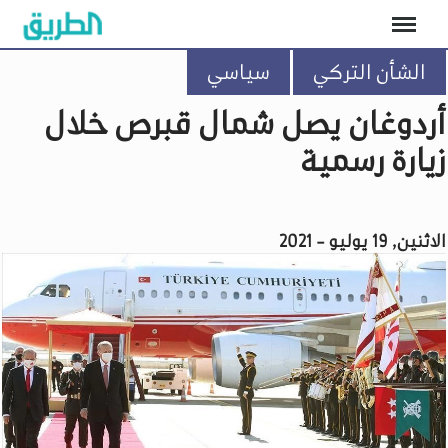
الشأن التركي
سياسي
أردوغان يصل شمال قبرص خلال
زيارة رسمية
الاثنين, 19 يوليو - 2021