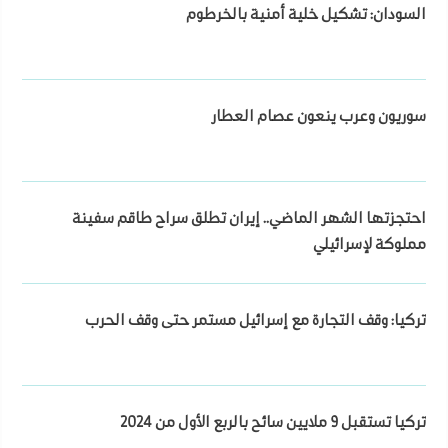
السودان: تشكيل خلية أمنية بالخرطوم
سوريون وعرب ينعون عصام العطار
احتجزتها الشهر الماضي.. إيران تطلق سراح طاقم سفينة
مملوكة لإسرائيلي
تركيا: وقف التجارة مع إسرائيل مستمر حتى وقف الحرب
تركيا تستقبل 9 ملايين سائح بالربع الأول من 2024