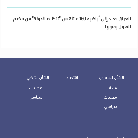
العراق يعيد إلى أراضيه 160 عائلة من "تنظيم الدولة" من مخيم
الهول بسوريا
الشأن السوري
اقتصاد
الشأن التركي
ميداني
محليات
محليات
سياسي
سياسي