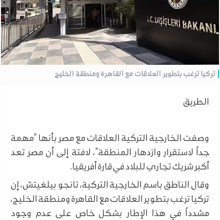
تركيا ترغب بتطوير العلاقات مع القاهرة ومنطقة الخليج
الطريق
وصفت الخارجية التركية العلاقات مع مصر بأنها "مهمة
جداً لاستقرار وازدهار المنطقة"، لافتة إلى أن مصر تعد
أكبر شريك تجاري للبلاد في قارة أفريقيا.
وقال الناطق باسم الخارجية التركية، تانجو بيلغيتش، إن
تركيا ترغب بتطوير العلاقات مع القاهرة ومنطقة الخليج،
مشدداً في هذا الإطار بشكل خاص على عدم وجود