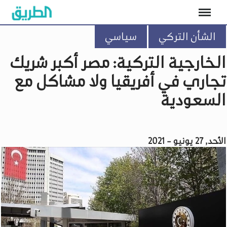
الشأن التركي
سياسي
الخارجية التركية: مصر أكبر شريك
تجاري في أفريقيا ولا مشاكل مع
السعودية
الأحد, 27 يونيو - 2021