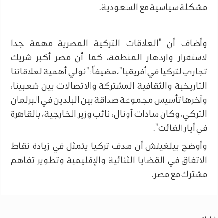
مشكلة سياسية مع السعودية.
وأضاف أن "العلاقات التركية المصرية مهمة جدا
لاستقرار وازدهار المنطقة، كما أن مصر أكبر شريك
تجاري لتركيا في أفريقيا"، مضيفاً: "نولي أهمية لعلاقاتنا
التاريخية والثقافية المشتركة والاتصالات بين شعبينا،
وآخرها تأسيس مجموعة صداقة بين البلدين في البرلمان
التركي، وكان سادات أونال، نائب وزير الخارجية، بالقاهرة
في أيار الفائت".
وأوضح بيلغيتش أن هدف تركيا يتمثل في زيادة نقاط
الاتفاق في القضايا الثنائية والإقليمية وتطوير تفاهم
مشترك مع مصر.