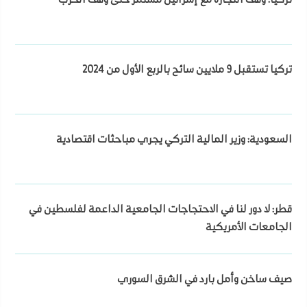
تركيا تستقبل 9 ملايين سائح بالربع الأول من 2024
السعودية: وزير المالية التركي يجري مباحثات اقتصادية
قطر: لا دور لنا في الاحتجاجات الجامعية الداعمة لفلسطين في
الجامعات الأمريكية
صيف ساخن وأمل بارد في الشرق السوري