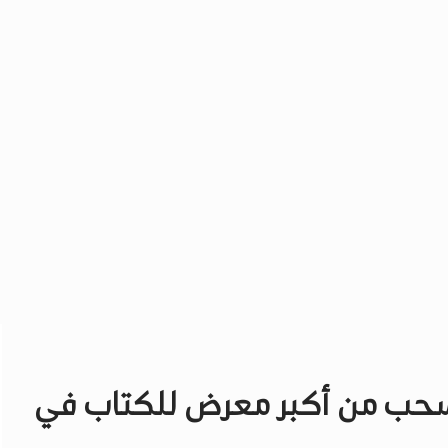
تنسحب من أكبر معرض للكتاب في