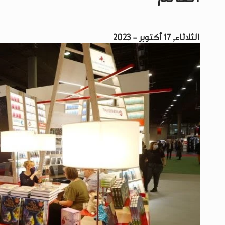
الثلاثاء, 17 أكتوبر - 2023