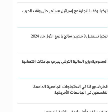
تركيا: وقف التجارة مع إسرائيل مستمر حتى وقف الحرب
تركيا تستقبل 9 ملايين سائح بالربع الأول من 2024
السعودية: وزير المالية التركي يجري مباحثات اقتصادية
قطر: لا دور لنا في الاحتجاجات الجامعية الداعمة
لفلسطين في الجامعات الأمريكية