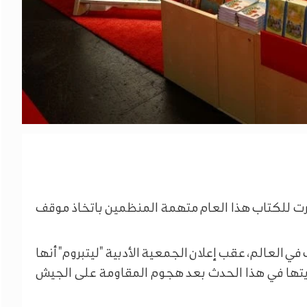
ورت للكتاب هذا العام متهمة المنظمين باتخاذ موقف
في العالم، عقب إعلان الجمعية الأدبية "ليتبروم" أنها
يتها في هذا الحدث بعد هجوم المقاومة على الجيش