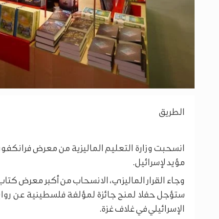
الطريق
انسحبت وزارة التعليم الماليزية من معرض فرانكف
مؤيد لإسرائيل.
وجاء القرار الماليزي، الانسحاب من أكبر معرض كتاب 
ستؤجل حفلا لمنح جائزة لمؤلفة فلسطينية عن روا
الإسرائيلي في غلاف غزة.