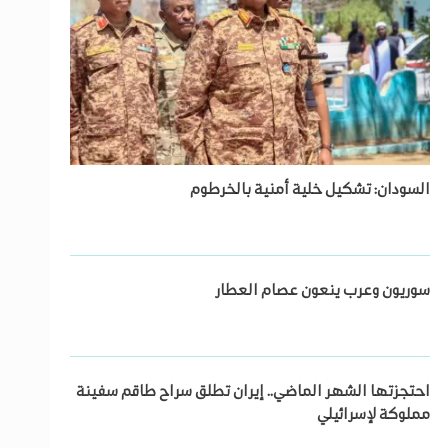
السودان: تشكيل خلية أمنية بالخرطوم
سوريون وعرب ينعون عصام العطار
احتجزتها الشهر الماضي.. إيران تطلق سراح طاقم سفينة
مملوكة لإسرائيلي