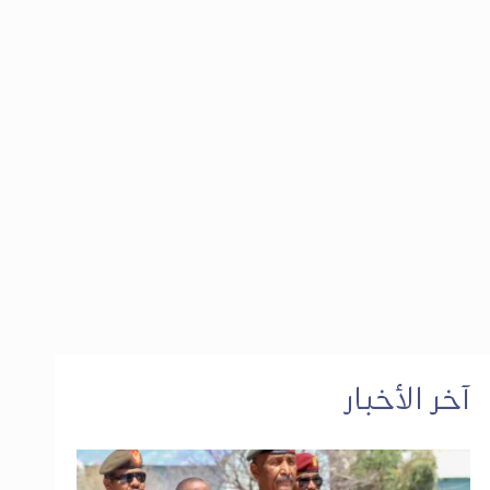
آخر الأخبار