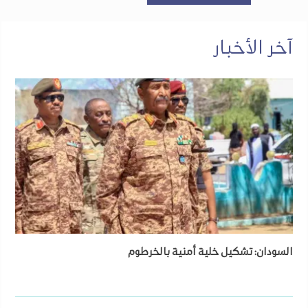
آخر الأخبار
السودان: تشكيل خلية أمنية بالخرطوم