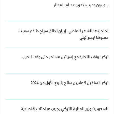
سوريون وعرب ينعون عصام العطار
احتجزتها الشهر الماضي.. إيران تطلق سراح طاقم سفينة
مملوكة لإسرائيلي
تركيا: وقف التجارة مع إسرائيل مستمر حتى وقف الحرب
تركيا تستقبل 9 ملايين سائح بالربع الأول من 2024
السعودية: وزير المالية التركي يجري مباحثات اقتصادية