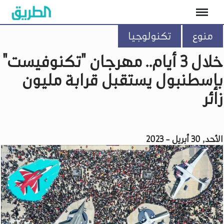
منوع
تكنولوجيا
خلال 3 أيام.. مهرجان "تكنوفيست"
بإسطنبول يستقبل قرابة مليون
زائر
الأحد, 30 أبريل - 2023