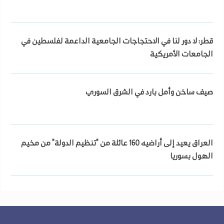
قطر: لا دور لنا في الاحتجاجات الجامعية الداعمة لفلسطين في
الجامعات الأمريكية
صيف ساخن وأمل بارد في الشرق السوري
العراق يعيد إلى أراضيه 160 عائلة من "تنظيم الدولة" من مخيم
الهول بسوريا