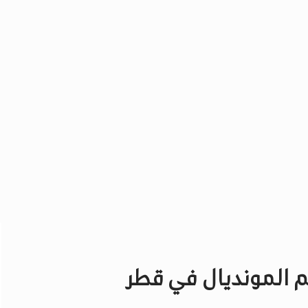
م المونديال في قطر