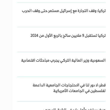
تركيا: وقف التجارة مع إسرائيل مستمر حتى وقف الحرب
تركيا تستقبل 9 ملايين سائح بالربع الأول من 2024
السعودية: وزير المالية التركي يجري مباحثات اقتصادية
قطر: لا دور لنا في الاحتجاجات الجامعية الداعمة
لفلسطين في الجامعات الأمريكية