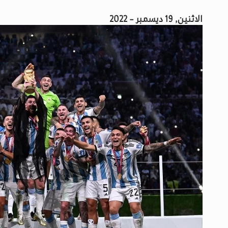
الاثنين, 19 ديسمبر - 2022