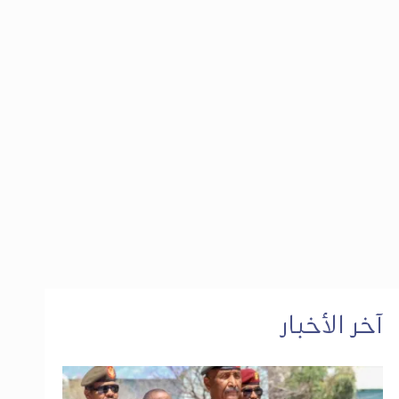
آخر الأخبار