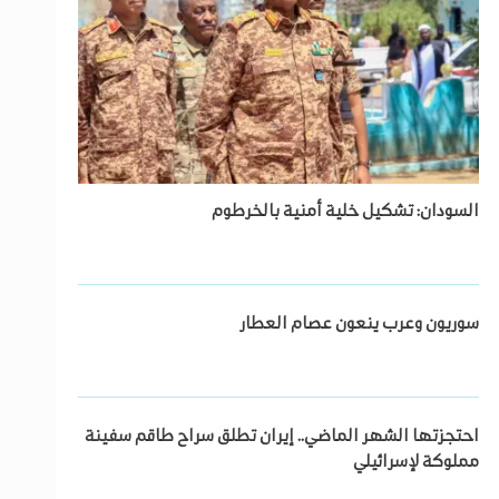
السودان: تشكيل خلية أمنية بالخرطوم
سوريون وعرب ينعون عصام العطار
احتجزتها الشهر الماضي.. إيران تطلق سراح طاقم سفينة
مملوكة لإسرائيلي