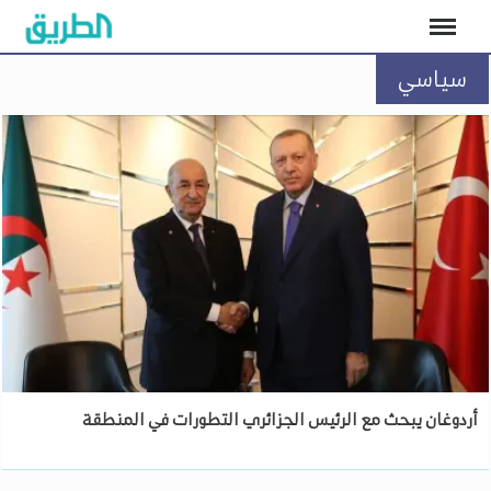
سياسي
أردوغان يبحث مع الرئيس الجزائري التطورات في المنطقة