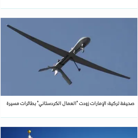
صحيفة تركية: الإمارات زودت "العمال الكردستاني" بطائرات مسيرة