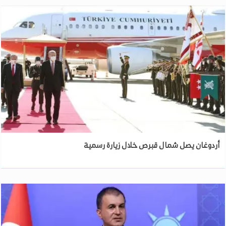
أردوغان يصل شمال قبرص خلال زيارة رسمية