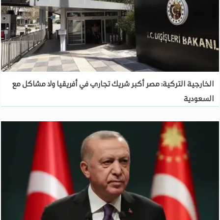
الخارجية التركية: مصر أكبر شريك تجاري في أفريقيا ولا مشاكل مع
السعودية