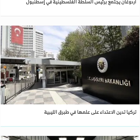
أردوغان يجتمع برئيس السلطة الفلسطينية في إسطنبول
تركيا تدين الاعتداء على علمها في طبرق الليبية