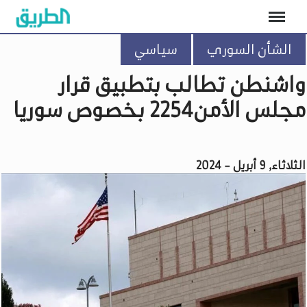
الشأن السوري
سياسي
واشنطن تطالب بتطبيق قرار
مجلس الأمن2254 بخصوص سوريا
الثلاثاء, 9 أبريل - 2024