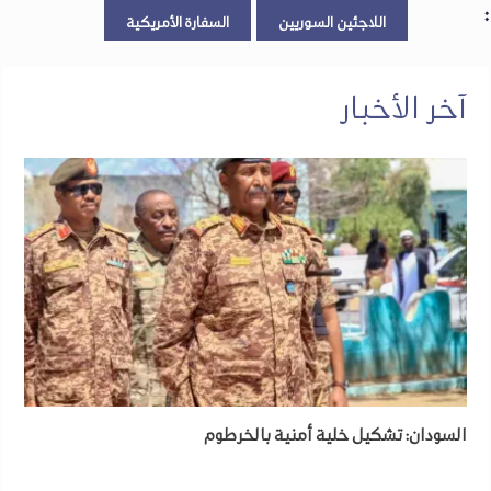
:
اللاجئين السوريين
السفارة الأمريكية
آخر الأخبار
السودان: تشكيل خلية أمنية بالخرطوم