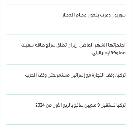
سوريون وعرب ينعون عصام العطار
احتجزتها الشهر الماضي.. إيران تطلق سراح طاقم سفينة
مملوكة لإسرائيلي
تركيا: وقف التجارة مع إسرائيل مستمر حتى وقف الحرب
تركيا تستقبل 9 ملايين سائح بالربع الأول من 2024