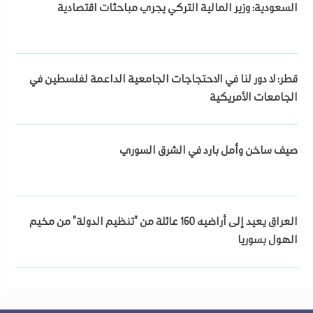
السعودية: وزير المالية التركي يجري مباحثات اقتصادية
قطر: لا دور لنا في الاحتجاجات الجامعية الداعمة لفلسطين في
الجامعات الأمريكية
صيف ساخن وأمل بارد في الشرق السوري
العراق يعيد إلى أراضيه 160 عائلة من "تنظيم الدولة" من مخيم
الهول بسوريا