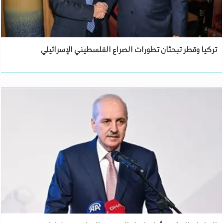
تركيا وقطر تبحثان تطورات الصراع الفلسطيني الإسرائيلي