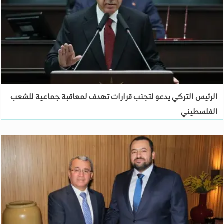
الرئيس التركي يدعو لتجنب قرارات تهدف لمعاقبة جماعية للشعب
الفلسطيني