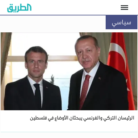
سياسي
الرئيسان التركي والفرنسي يبحثان الأوضاع في فلسطين