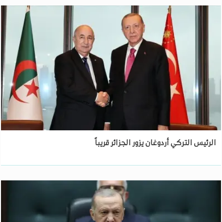
الرئيس التركي أردوغان يزور الجزائر قريباً