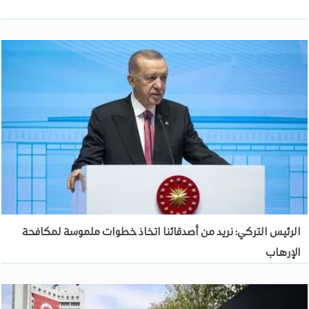
الرئيس التركي: نريد من أصدقائنا اتخاذ خطوات ملموسة لمكافحة
الإرهاب