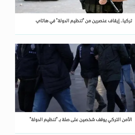
تركيا.. إيقاف عنصرين من "تنظيم الدولة" في هاتاي
الأمن التركي يوقف شخصين على صلة بـ "تنظيم الدولة"