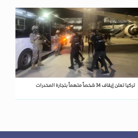
تركيا تعلن إيقاف 34 شخصاً متهماً بتجارة المخدرات