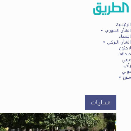
الرئيسية
الشأن السوري
اقتصاد
الشأن التركي
لاجئون
صحافة
عربي
رأي
دولي
منوع
محليات