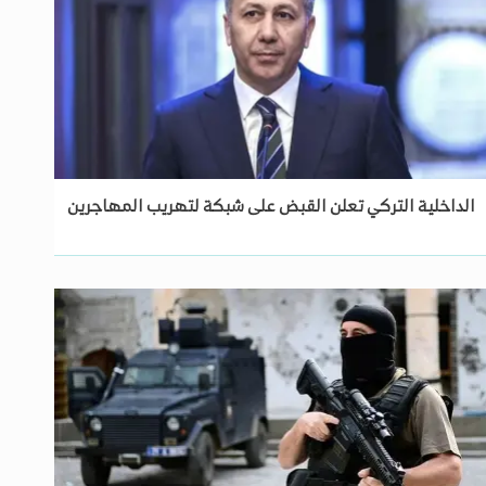
الداخلية التركي تعلن القبض على شبكة لتهريب المهاجرين