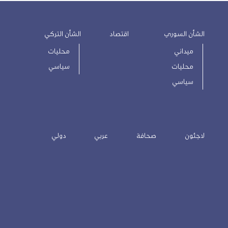
الشأن السوري
اقتصاد
الشأن التركي
ميداني
محليات
محليات
سياسي
سياسي
لاجئون
صحافة
عربي
دولي