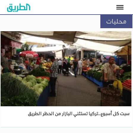
محليات
سبت كل أسبوع...تركيا تستثني البازار من الحظر الطريق