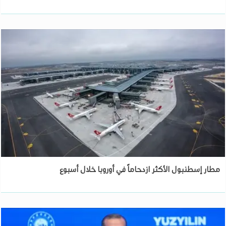
مطار إسطنبول الأكثر ازدحاماً في أوروبا خلال أسبوع