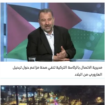
مديرية الاتصال بالرئاسة التركية تنفي صحة مزاعم حول ترحيل
العاروري من البلاد