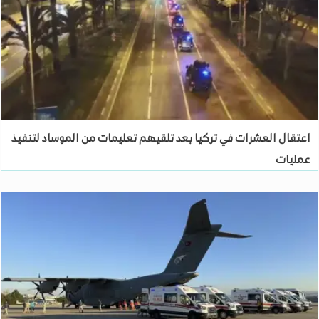
اعتقال العشرات في تركيا بعد تلقيهم تعليمات من الموساد لتنفيذ
عمليات