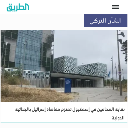
الشأن التركي
نقابة المحامين في إسطنبول تعتزم مقاضاة إسرائيل بالجنائية
الدولية