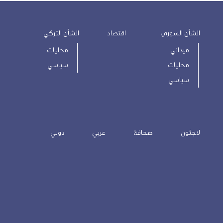
الشأن السوري
اقتصاد
الشأن التركي
ميداني
محليات
محليات
سياسي
سياسي
لاجئون
صحافة
عربي
دولي