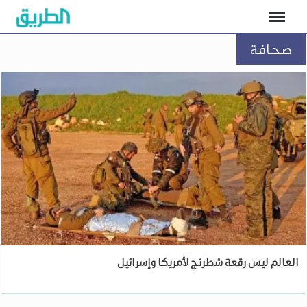
صحافة
العالم ليس رقعة شطرنج لأمريكا وإسرائيل