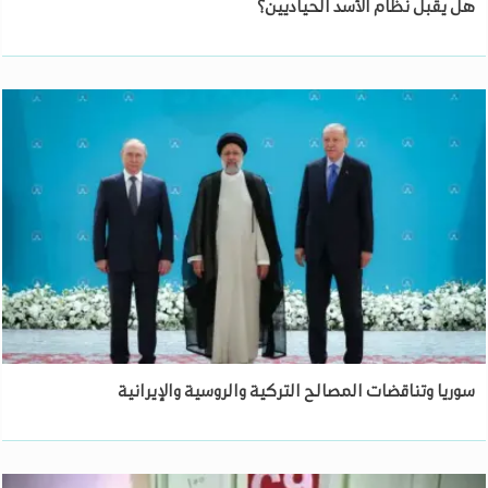
هل يقبل نظام الأسد الحياديين؟
سوريا وتناقضات المصالح التركية والروسية والإيرانية