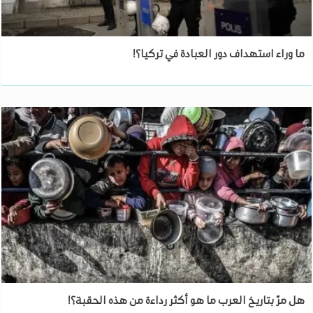
ما وراء استهداف دور العبادة في تركيا؟!
هل مرّ بتاريخ العرب ما هو أكثر رداءة من هذه الحقبة؟!