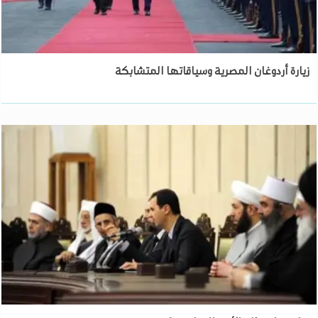
زيارة أردوغان المصرية وسياقاتها المتشابكة