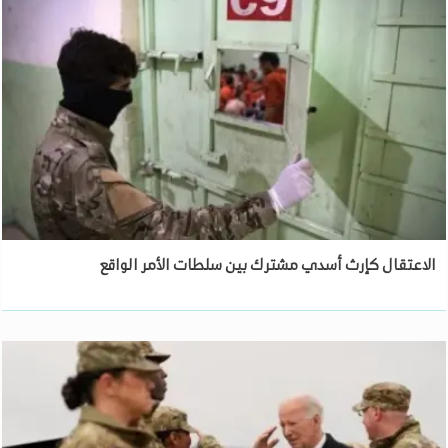
الاعتقال كإرث أسدي مشترك بين سلطات الأمر الواقع