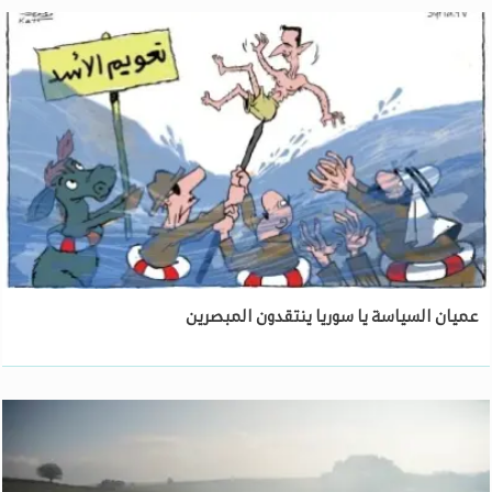
عميان السياسة يا سوريا ينتقدون المبصرين