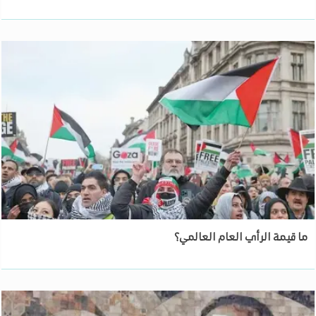
ما قيمة الرأي العام العالمي؟