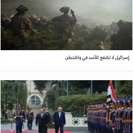
إسرائيل لا تشفع للأسد في واشنطن