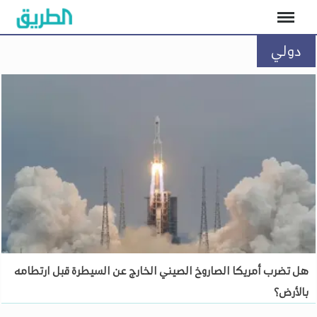
دولي
هل تضرب أمريكا الصاروخ الصيني الخارج عن السيطرة قبل ارتطامه
بالأرض؟