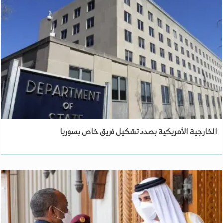
الخارجية الأمريكية بصدد تشكيل فريق خاص بسوريا