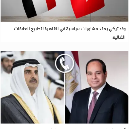
وفد تركي يعقد مشاورات سياسية في القاهرة لتطبيع العلاقات
الثنائية