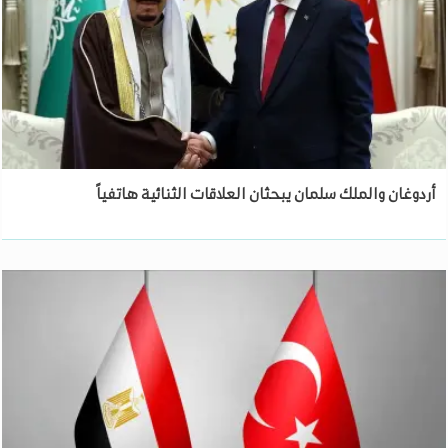
أردوغان والملك سلمان يبحثان العلاقات الثنائية هاتفياً