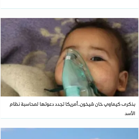
بذكرى كيماوي خان شيخون..أمريكا تجدد دعوتها لمحاسبة نظام
الأسد