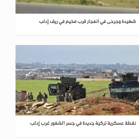
شهيدة وجرحى في انفجار قرب مخيم في ريف إدلب
نقطة عسكرية تركية جديدة في جسر الشغور غرب إدلب