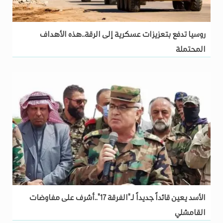
روسيا تدفع بتعزيزات عسكرية إلى الرقة..هذه الأهداف
المحتملة
الأسد يعين قائداً جديداً لـ"الفرقة 17"..أشرف على مفاوضات
القامشلي