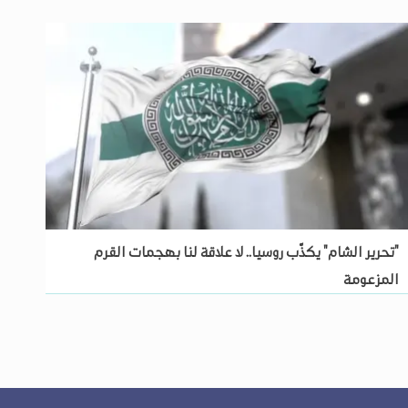
"تحرير الشام" يكذّب روسيا.. لا علاقة لنا بهجمات القرم
المزعومة