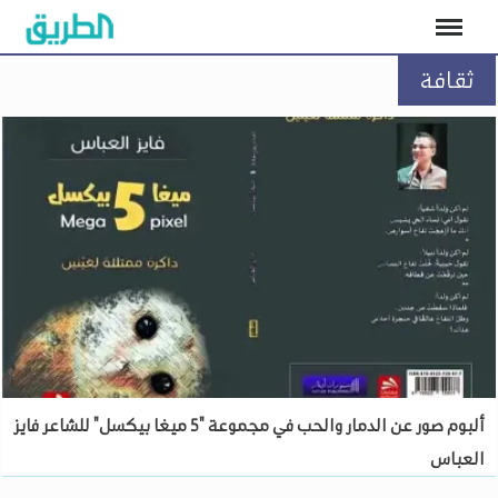
ثقافة
ألبوم صور عن الدمار والحب في مجموعة "5 ميغا بيكسل" للشاعر فايز
العباس