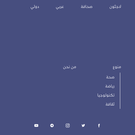
لاجئون
صحافة
عربي
دولي
منوع
من نحن
صحة
رياضة
تكنولوجيا
ثقافة