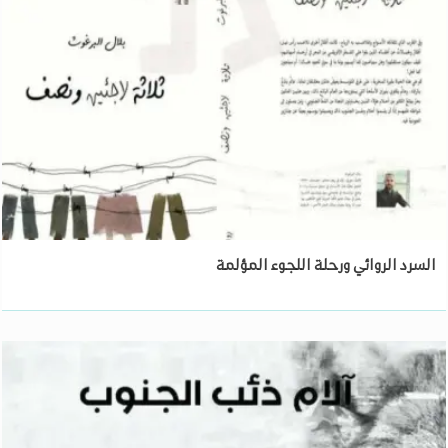
السرد الروائي ورحلة اللجوء المؤلمة