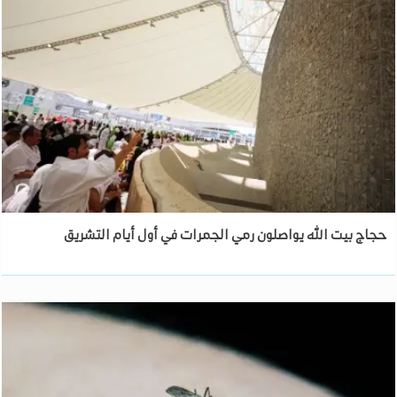
حجاج بيت الله يواصلون رمي الجمرات في أول أيام التشريق