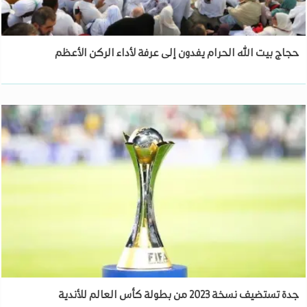
حجاج بيت الله الحرام يفدون إلى عرفة لأداء الركن الأعظم
جدة تستضيف نسخة 2023 من بطولة كأس العالم للأندية