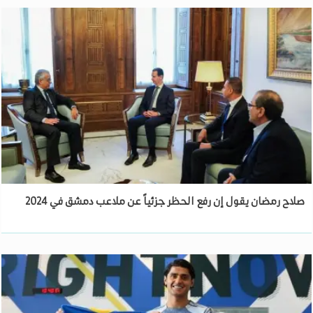
صلاح رمضان يقول إن رفع الحظر جزئياً عن ملاعب دمشق في 2024