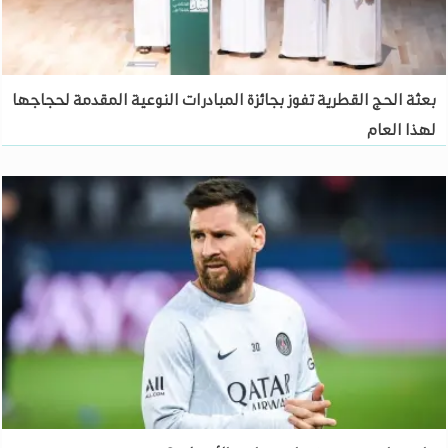
بعثة الحج القطرية تفوز بجائزة المبادرات النوعية المقدمة لحجاجها
لهذا العام